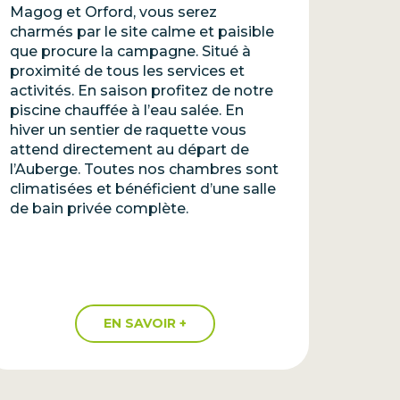
Magog et Orford, vous serez
charmés par le site calme et paisible
que procure la campagne. Situé à
proximité de tous les services et
activités. En saison profitez de notre
piscine chauffée à l’eau salée. En
hiver un sentier de raquette vous
attend directement au départ de
l’Auberge. Toutes nos chambres sont
climatisées et bénéficient d’une salle
de bain privée complète.
EN SAVOIR +