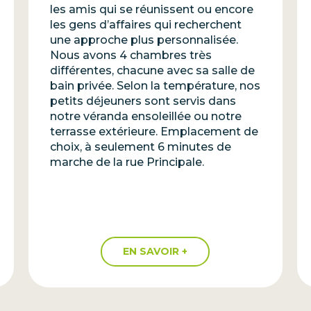
les amis qui se réunissent ou encore
les gens d’affaires qui recherchent
une approche plus personnalisée.
Nous avons 4 chambres très
différentes, chacune avec sa salle de
bain privée. Selon la température, nos
petits déjeuners sont servis dans
notre véranda ensoleillée ou notre
terrasse extérieure. Emplacement de
choix, à seulement 6 minutes de
marche de la rue Principale.
EN SAVOIR +