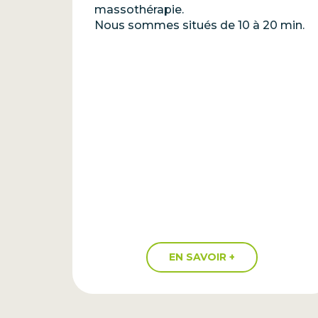
massothérapie.
Nous sommes situés de 10 à 20 min.
EN SAVOIR +