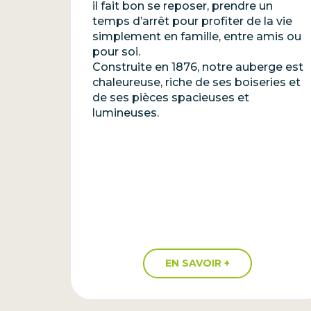
il fait bon se reposer, prendre un
temps d’arrêt pour profiter de la vie
simplement en famille, entre amis ou
pour soi.
Construite en 1876, notre auberge est
chaleureuse, riche de ses boiseries et
de ses pièces spacieuses et
lumineuses.
EN SAVOIR +