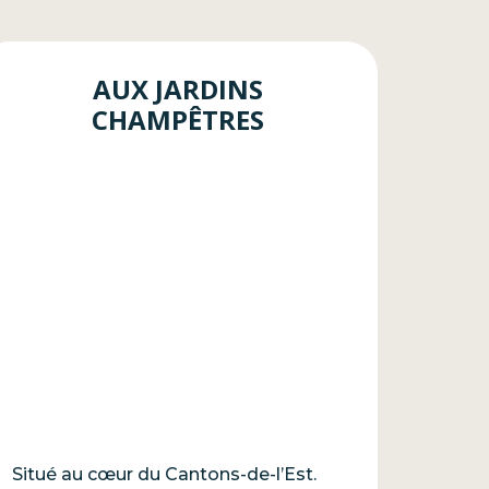
AUX JARDINS
CHAMPÊTRES
Situé au cœur du Cantons-de-l’Est.