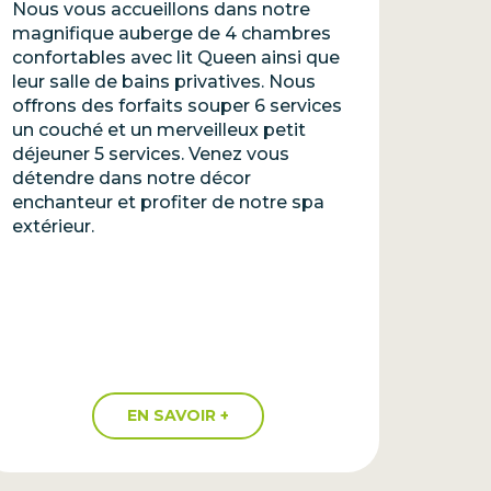
Nous vous accueillons dans notre
magnifique auberge de 4 chambres
confortables avec lit Queen ainsi que
leur salle de bains privatives. Nous
offrons des forfaits souper 6 services
un couché et un merveilleux petit
déjeuner 5 services. Venez vous
détendre dans notre décor
enchanteur et profiter de notre spa
extérieur.
EN SAVOIR +