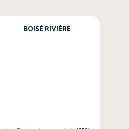
BOISÉ RIVIÈRE