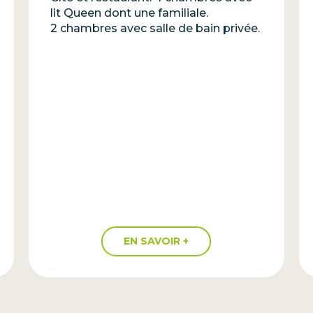
lit Queen dont une familiale.
2 chambres avec salle de bain privée.
EN SAVOIR +