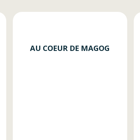
AU COEUR DE MAGOG