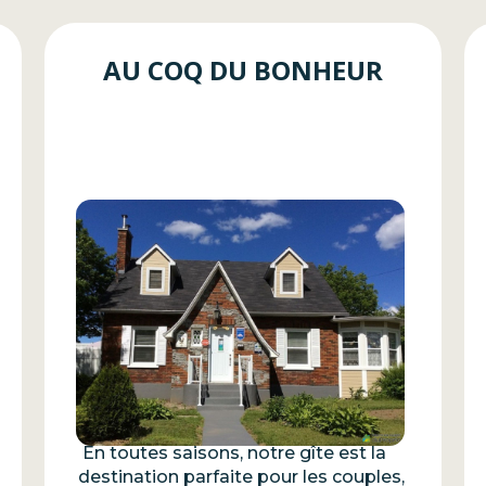
AU COQ DU BONHEUR
En toutes saisons, notre gîte est la
destination parfaite pour les couples,