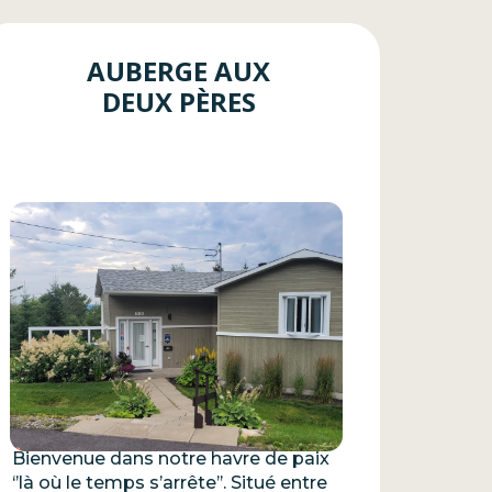
AUBERGE AUX
DEUX PÈRES
Bienvenue dans notre havre de paix
‘’là où le temps s’arrête’’. Situé entre