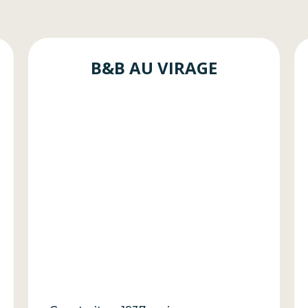
B&B AU VIRAGE