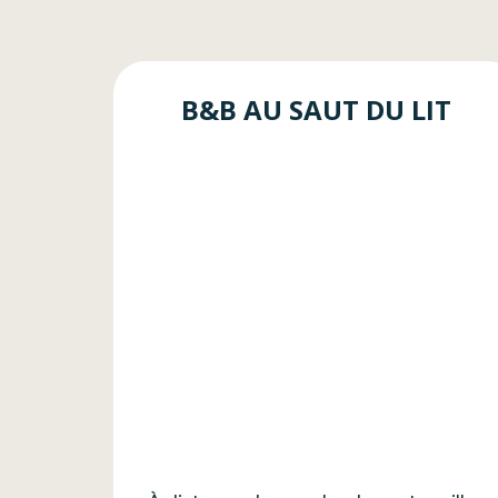
B&B AU SAUT DU LIT