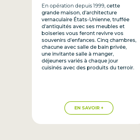
En opération depuis 1999
, cette
grande maison, d’architecture
vernaculaire États-Unienne, truffée
d’antiquités avec ses meubles et
boiseries vous feront revivre vos
souvenirs d’enfances. Cinq chambres,
chacune avec salle de bain privée,
une invitante salle à manger,
déjeuners variés à chaque jour
cuisinés avec des produits du terroir.
EN SAVOIR +