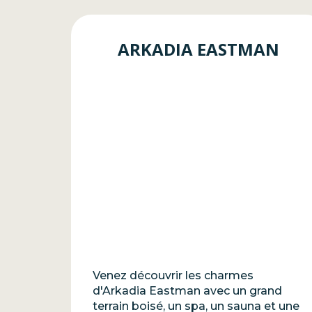
ARKADIA EASTMAN
Venez découvrir les charmes
d'Arkadia Eastman avec un grand
terrain boisé, un spa, un sauna et une