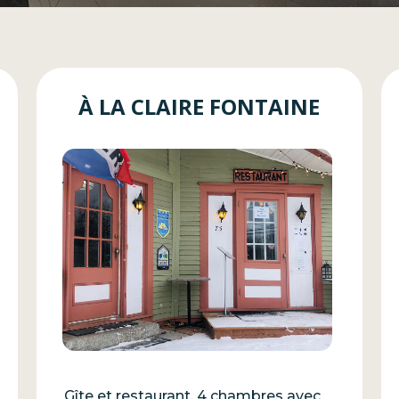
À LA CLAIRE FONTAINE
Gîte et restaurant. 4 chambres avec