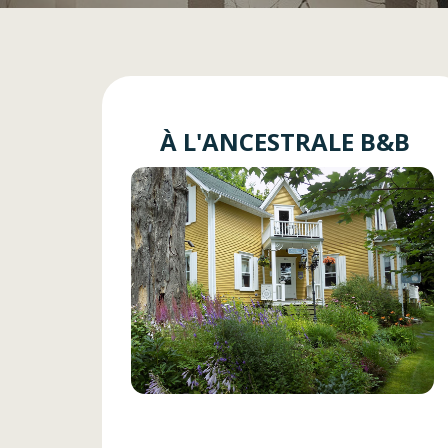
À L'ANCESTRALE B&B