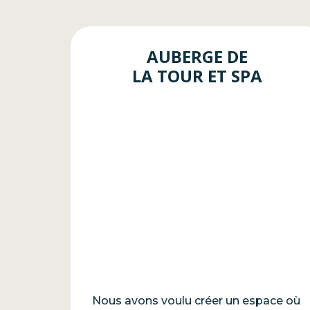
AUBERGE DE
LA TOUR ET SPA
Nous avons voulu créer un espace où