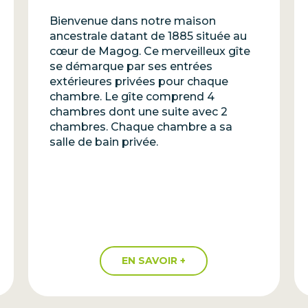
Bienvenue dans notre maison
ancestrale datant de 1885 située au
cœur de Magog. Ce merveilleux gîte
se démarque par ses entrées
extérieures privées pour chaque
chambre. Le gîte comprend 4
chambres dont une suite avec 2
chambres. Chaque chambre a sa
salle de bain privée.
EN SAVOIR +