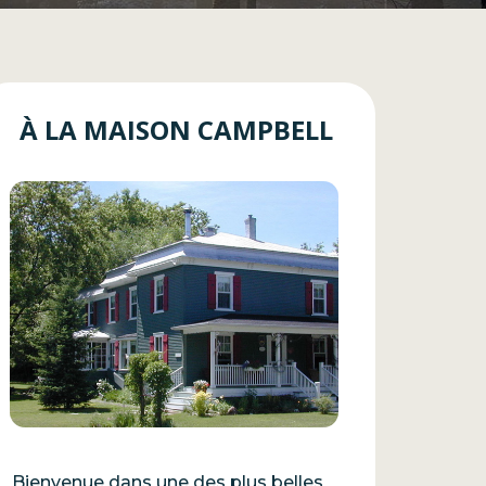
À LA MAISON CAMPBELL
Bienvenue dans une des plus belles