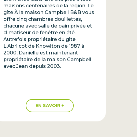
maisons centenaires de la région. Le
gîte À la maison Campbell B&B vous
offre cinq chambres douillettes,
chacune avec salle de bain privée et
climatiseur de fenêtre en été.
Autrefois propriétaire du gîte
L'Abri'cot de Knowlton de 1987 à
2000, Danielle est maintenant
propriétaire de la maison Campbell
avec Jean depuis 2003.
EN SAVOIR +