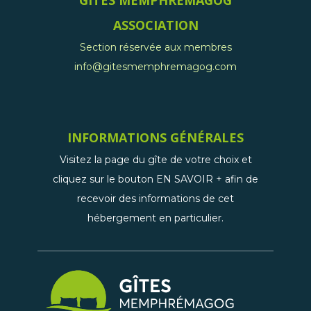
GÎTES MEMPHRÉMAGOG
ASSOCIATION
Section réservée aux membres
info@gitesmemphremagog.com
INFORMATIONS GÉNÉRALES
Visitez la page du gîte de votre choix et
cliquez sur le bouton EN SAVOIR + afin de
recevoir des informations de cet
hébergement en particulier.