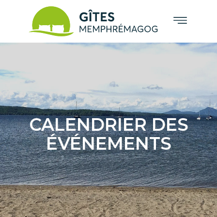
CALENDRIER DES
ÉVÉNEMENTS