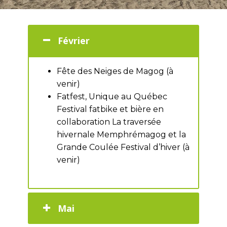
Février
Fête des Neiges de Magog (à
venir)
Fatfest, Unique au Québec
Festival fatbike et bière en
collaboration La traversée
hivernale Memphrémagog et la
Grande Coulée Festival d’hiver (à
venir)
Mai