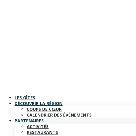
LES GÎTES
DÉCOUVRIR LA RÉGION
COUPS DE CŒUR
CALENDRIER DES ÉVÉNEMENTS
PARTENAIRES
ACTIVITÉS
RESTAURANTS