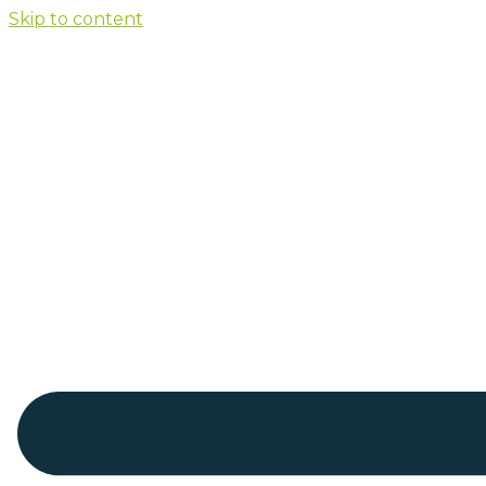
Skip to content