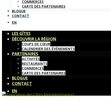
COMMERCES
CARTE DES PARTENAIRES
BLOGUE
CONTACT
EN
LES GÎTES
DÉCOUVRIR LA RÉGION
COUPS DE CŒUR
CALENDRIER DES ÉVÉNEMENTS
PARTENAIRES
ACTIVITÉS
RESTAURANTS
COMMERCES
CARTE DES PARTENAIRES
BLOGUE
CONTACT
EN