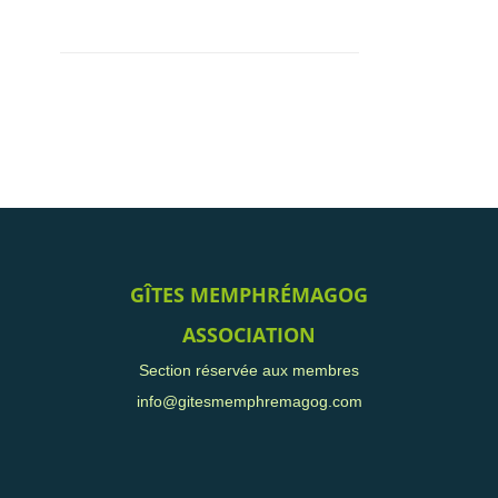
GÎTES MEMPHRÉMAGOG
ASSOCIATION
Section réservée aux membres
info@gitesmemphremagog.com