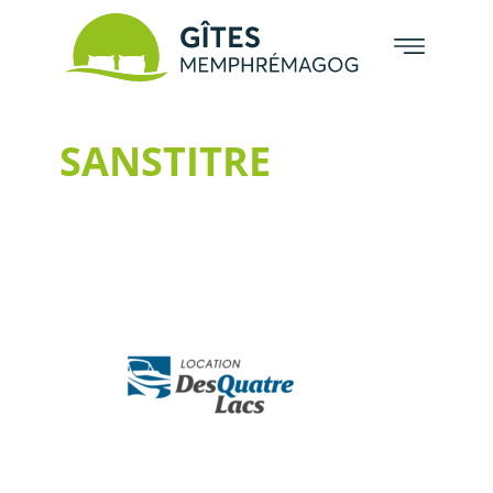
SANSTITRE