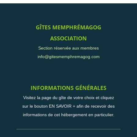
GÎTES MEMPHRÉMAGOG
ASSOCIATION
Section réservée aux membres
info@gitesmemphremagog.com
INFORMATIONS GÉNÉRALES
Visitez la page du gîte de votre choix et cliquez
sur le bouton EN SAVOIR + afin de recevoir des
informations de cet hébergement en particulier.