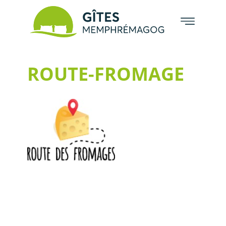
ROUTE-FROMAGE