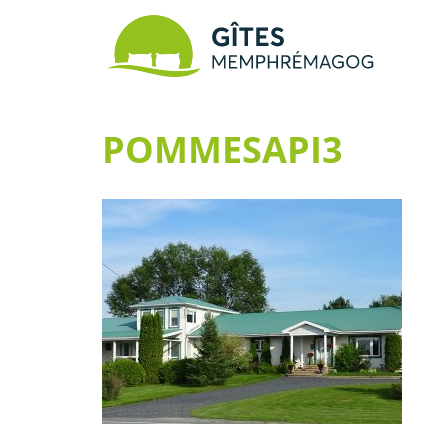
POMMESAPI3