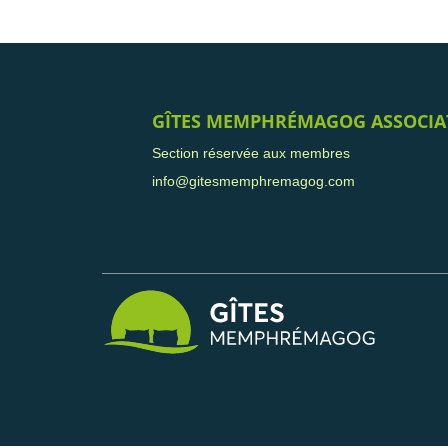
GÎTES MEMPHRÉMAGOG ASSOCIA
Section réservée aux membres
info@gitesmemphremagog.com