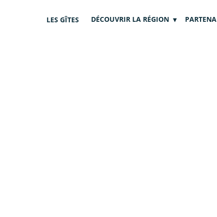
DÉCOUVRIR LA RÉGION
PARTENA
LES GÎTES