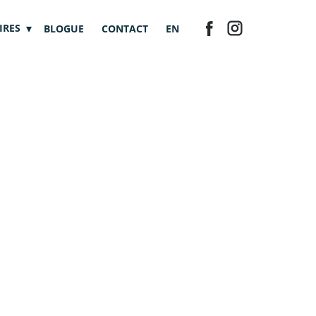
IRES
BLOGUE
CONTACT
EN