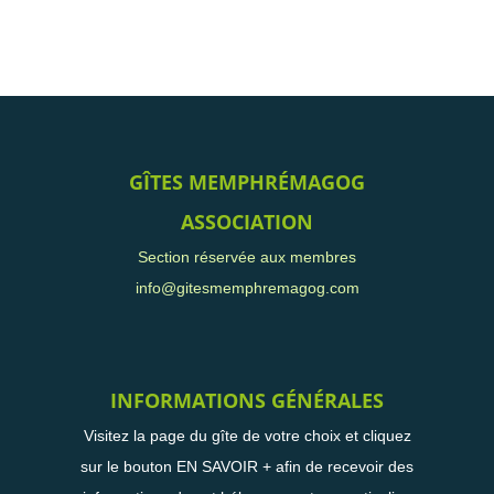
GÎTES MEMPHRÉMAGOG
ASSOCIATION
Section réservée aux membres
info@gitesmemphremagog.com
INFORMATIONS GÉNÉRALES
Visitez la page du gîte de votre choix et cliquez
sur le bouton EN SAVOIR + afin de recevoir des