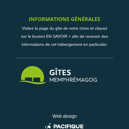
INFORMATIONS GÉNÉRALES
Visitez la page du gîte de votre choix et cliquez
sur le bouton EN SAVOIR + afin de recevoir des
informations de cet hébergement en particulier.
Web design