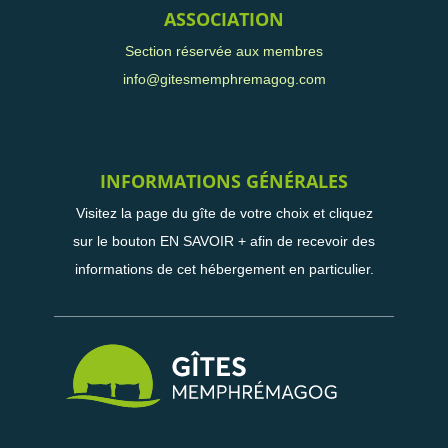
ASSOCIATION
Section réservée aux membres
info@gitesmemphremagog.com
INFORMATIONS GÉNÉRALES
Visitez la page du gîte de votre choix et cliquez
sur le bouton EN SAVOIR + afin de recevoir des
informations de cet hébergement en particulier.