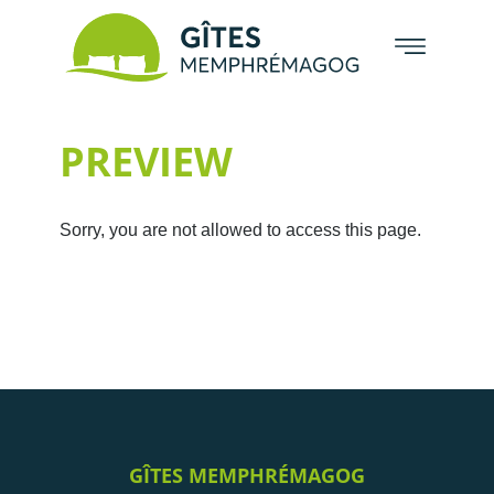
PREVIEW
Sorry, you are not allowed to access this page.
GÎTES MEMPHRÉMAGOG