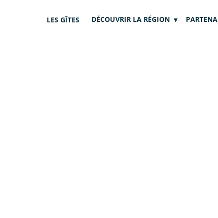
DÉCOUVRIR LA RÉGION
PARTENA
LES GÎTES