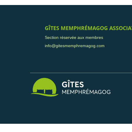
GÎTES MEMPHRÉMAGOG ASSOCIA
Section réservée aux membres
info@gitesmemphremagog.com