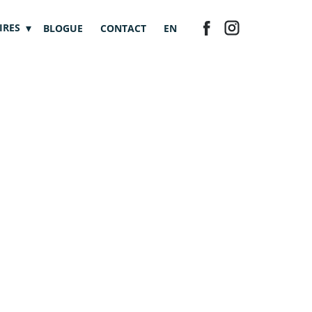
IRES
BLOGUE
CONTACT
EN