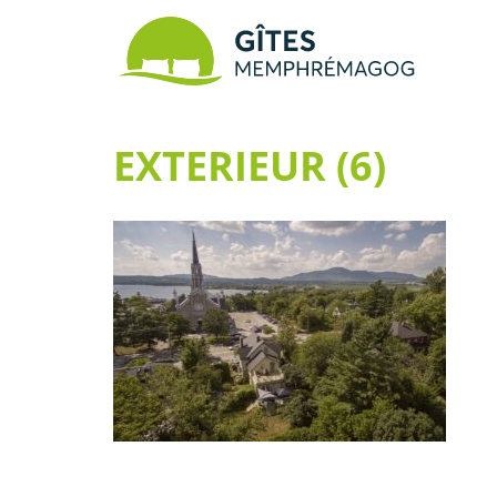
EXTERIEUR (6)