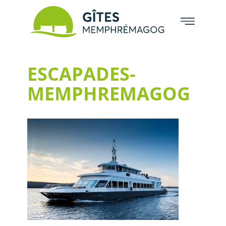
ESCAPADES-
MEMPHREMAGOG