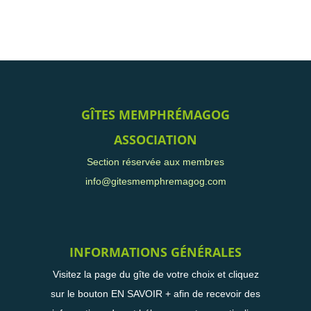
GÎTES MEMPHRÉMAGOG
ASSOCIATION
Section réservée aux membres
info@gitesmemphremagog.com
INFORMATIONS GÉNÉRALES
Visitez la page du gîte de votre choix et cliquez
sur le bouton EN SAVOIR + afin de recevoir des