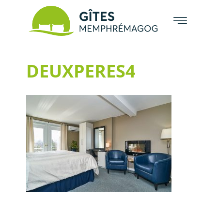
DEUXPERES4