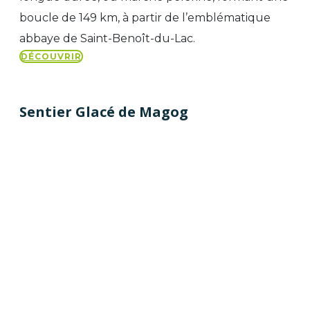
boucle de 149 km, à partir de l’emblématique
abbaye de Saint-Benoît-du-Lac.
DÉCOUVRIR
Sentier Glacé de Magog