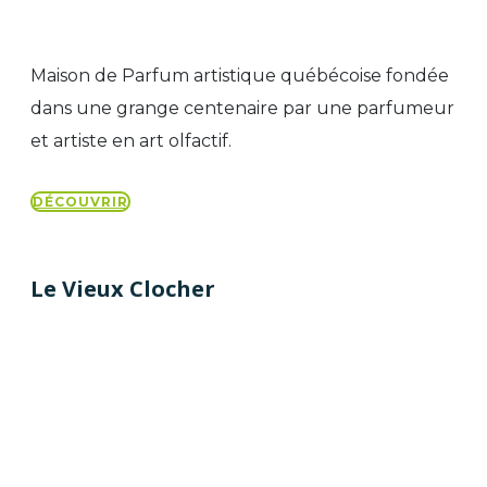
Maison de Parfum artistique québécoise fondée
dans une grange centenaire par une parfumeur
et artiste en art olfactif.
DÉCOUVRIR
Le Vieux Clocher