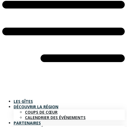
LES GÎTES
DÉCOUVRIR LA RÉGION
COUPS DE CŒUR
CALENDRIER DES ÉVÉNEMENTS
PARTENAIRES