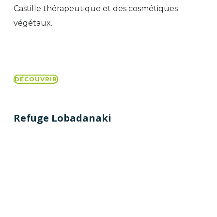
Castille thérapeutique et des cosmétiques
végétaux.
DÉCOUVRIR
Refuge Lobadanaki