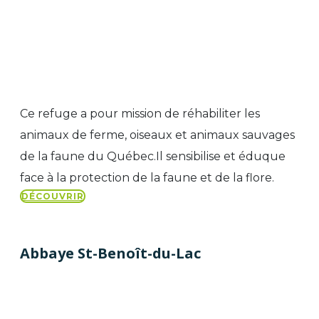
Ce refuge a pour mission de réhabiliter les
animaux de ferme, oiseaux et animaux sauvages
de la faune du Québec.Il sensibilise et éduque
face à la protection de la faune et de la flore.
DÉCOUVRIR
Abbaye St-Benoît-du-Lac