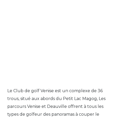
Le Club de golf Venise est un complexe de 36
trous, situé aux abords du Petit Lac Magog, Les
parcours Venise et Deauville offrent à tous les
types de golfeur des panoramas à couper le