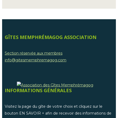
GÎTES MEMPHRÉMAGOG ASSOCIATION
Section réservée aux membres
info@gitesmemphremagog.com
INFORMATIONS GÉNÉRALES
Visitez la page du gîte de votre choix et cliquez sur le
bouton EN SAVOIR + afin de recevoir des informations de