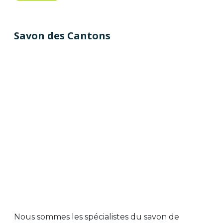
Savon des Cantons
Nous sommes les spécialistes du savon de