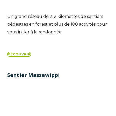
Un grand réseau de 212 kilomètres de sentiers
pédestres en forest et plus de 100 activités pour
vous initier à la randonnée.
DÉCOUVRIR
Sentier Massawippi