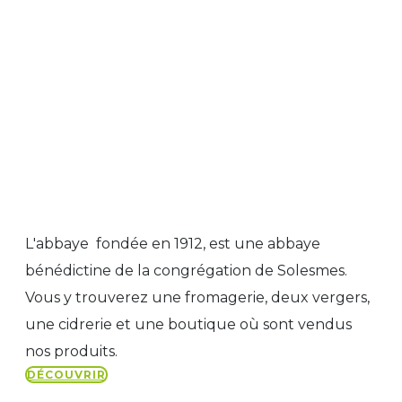
L'abbaye fondée en 1912, est une abbaye
bénédictine de la congrégation de Solesmes.
Vous y trouverez une fromagerie, deux vergers,
une cidrerie et une boutique où sont vendus
nos produits.
DÉCOUVRIR