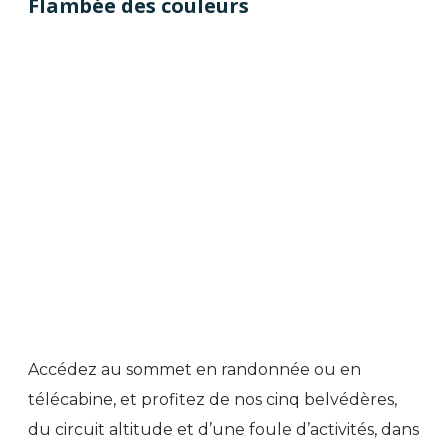
Flambée des couleurs
Accédez au sommet en randonnée ou en
télécabine, et profitez de nos cinq belvédères,
du circuit altitude et d’une foule d’activités, dans