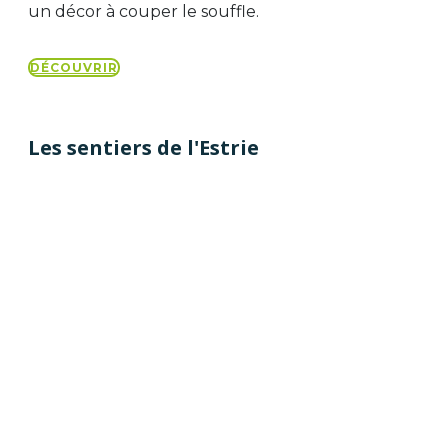
un décor à couper le souffle.
DÉCOUVRIR
Les sentiers de l'Estrie