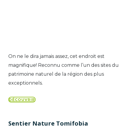
On ne le dira jamais assez, cet endroit est
magnifique! Reconnu comme l’un des sites du
patrimoine naturel de la région des plus
exceptionnels.
DÉCOUVRIR
Sentier Nature Tomifobia