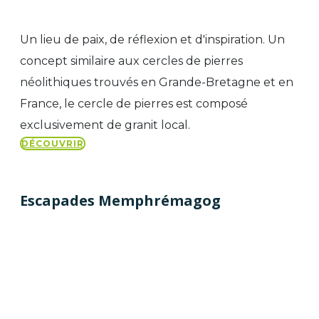
Un lieu de paix, de réflexion et d'inspiration. Un
concept similaire aux cercles de pierres
néolithiques trouvés en Grande-Bretagne et en
France, le cercle de pierres est composé
exclusivement de granit local.
DÉCOUVRIR
Escapades Memphrémagog