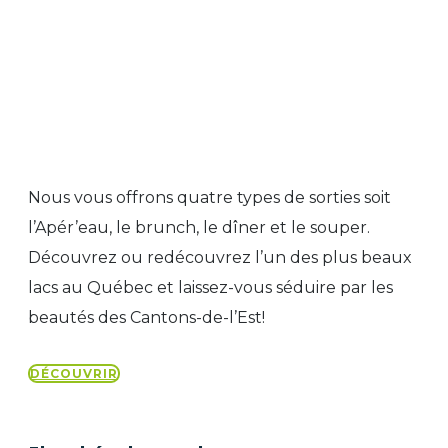
Nous vous offrons quatre types de sorties soit
l’Apér’eau, le brunch, le dîner et le souper.
Découvrez ou redécouvrez l’un des plus beaux
lacs au Québec et laissez-vous séduire par les
beautés des Cantons-de-l’Est!
DÉCOUVRIR