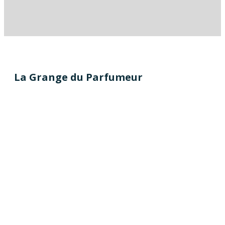
La Grange du Parfumeur