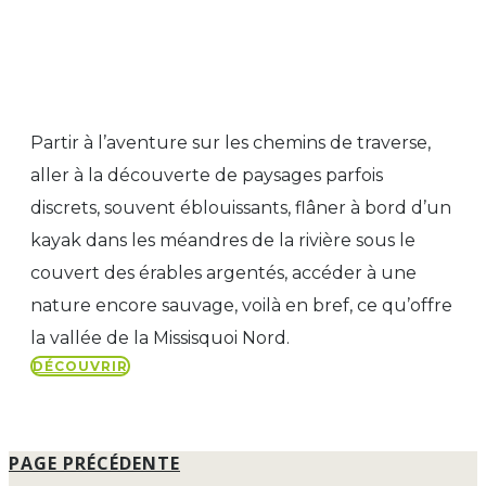
Partir à l’aventure sur les chemins de traverse,
aller à la découverte de paysages parfois
discrets, souvent éblouissants, flâner à bord d’un
kayak dans les méandres de la rivière sous le
couvert des érables argentés, accéder à une
nature encore sauvage, voilà en bref, ce qu’offre
la vallée de la Missisquoi Nord.
DÉCOUVRIR
PAGE PRÉCÉDENTE