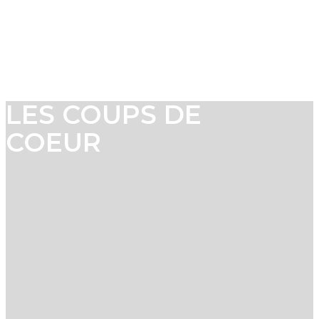
LES COUPS DE
COEUR