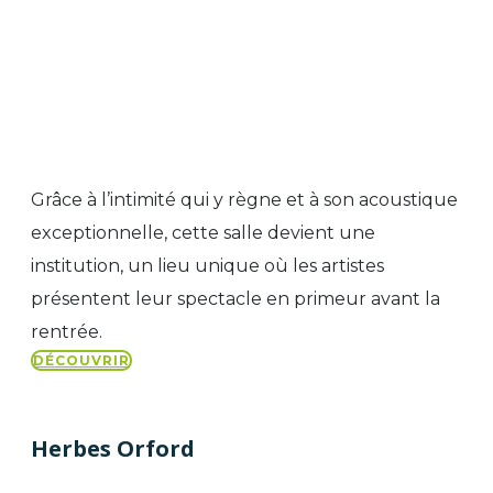
Grâce à l’intimité qui y règne et à son acoustique
exceptionnelle, cette salle devient une
institution, un lieu unique où les artistes
présentent leur spectacle en primeur avant la
rentrée.
DÉCOUVRIR
Herbes Orford