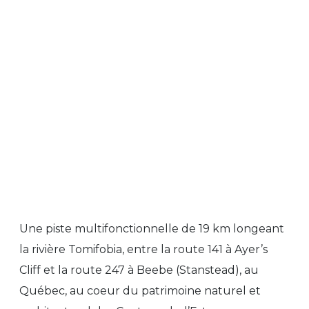
Une piste multifonctionnelle de 19 km longeant
la rivière Tomifobia, entre la route 141 à Ayer’s
Cliff et la route 247 à Beebe (Stanstead), au
Québec, au coeur du patrimoine naturel et