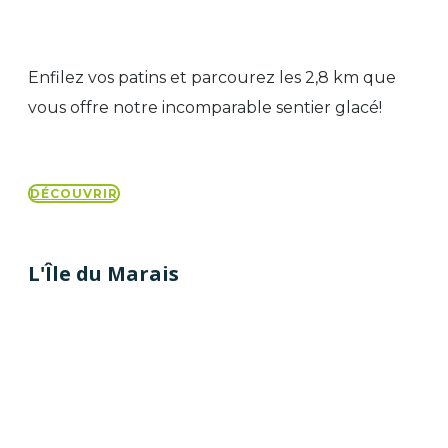
Enfilez vos patins et parcourez les 2,8 km que
vous offre notre incomparable sentier glacé!
DÉCOUVRIR
L'Île du Marais