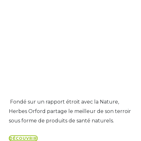
Fondé sur un rapport étroit avec la Nature,
Herbes Orford partage le meilleur de son terroir
sous forme de produits de santé naturels.
DÉCOUVRIR