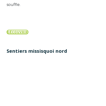
souffle.
DÉCOUVRIR
Sentiers missisquoi nord