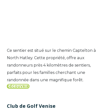
Ce sentier est situé sur le chemin Captelton à
North Hatley. Cette propriété, offre aux
randonneurs près 4 kilomètres de sentiers,
parfaits pour les familles cherchant une
randonnée dans une magnifique forêt.
DÉCOUVRIR
Club de Golf Venise