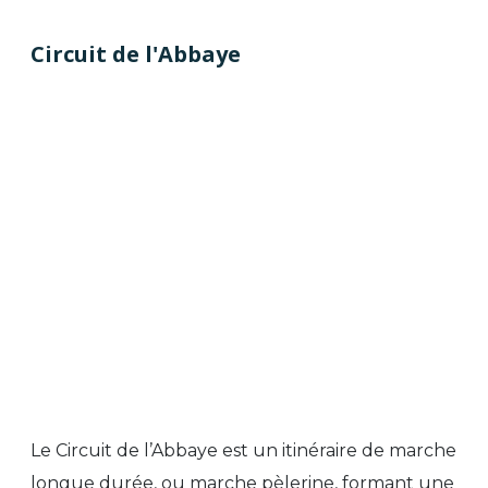
Circuit de l'Abbaye
Le Circuit de l’Abbaye est un itinéraire de marche
longue durée, ou marche pèlerine, formant une