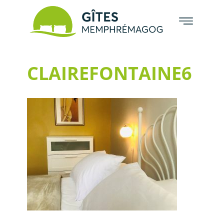
CLAIREFONTAINE6