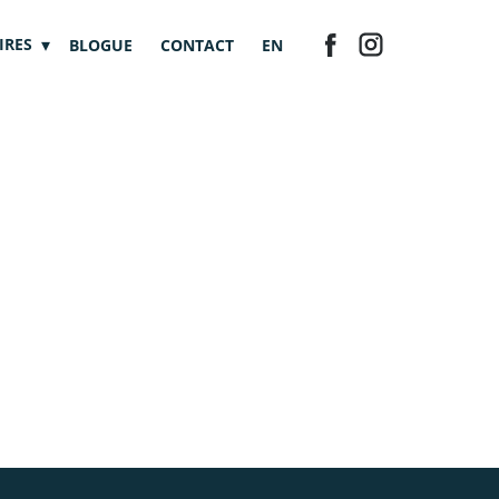
IRES
BLOGUE
CONTACT
EN