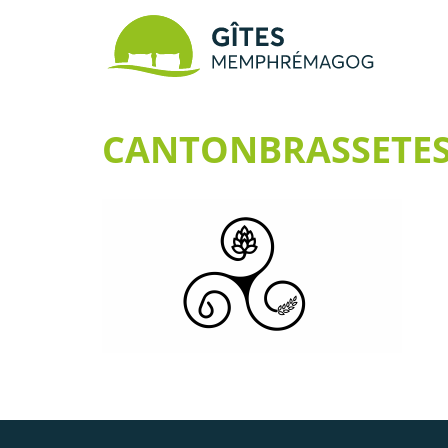
CANTONBRASSETE