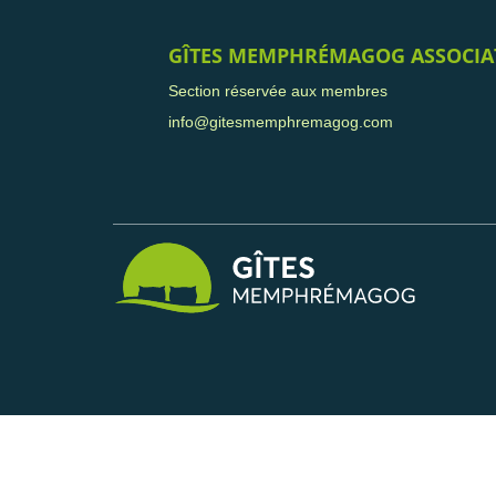
GÎTES MEMPHRÉMAGOG ASSOCIA
Section réservée aux membres
info@gitesmemphremagog.com