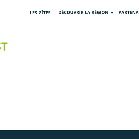
DÉCOUVRIR LA RÉGION
PARTENA
LES GÎTES
ST