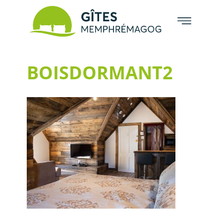
BOISDORMANT2