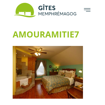
AMOURAMITIE7