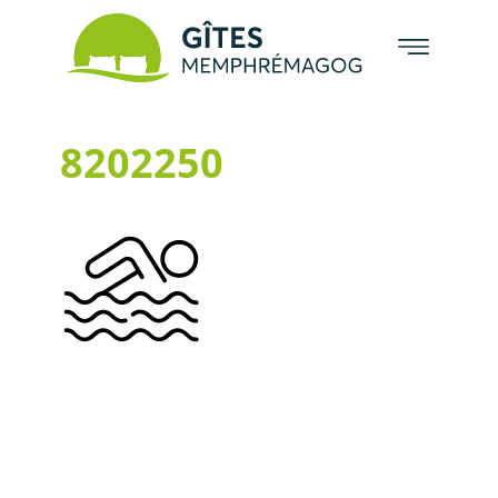
8202250