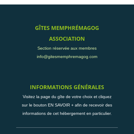
GÎTES MEMPHRÉMAGOG
ASSOCIATION
Section réservée aux membres
info@gitesmemphremagog.com
INFORMATIONS GÉNÉRALES
Visitez la page du gîte de votre choix et cliquez
sur le bouton EN SAVOIR + afin de recevoir des
informations de cet hébergement en particulier.