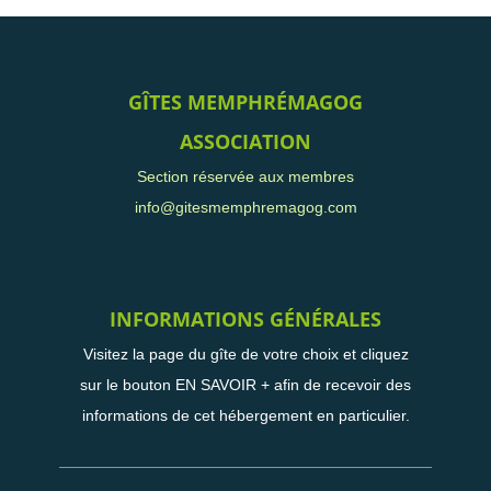
GÎTES MEMPHRÉMAGOG
ASSOCIATION
Section réservée aux membres
info@gitesmemphremagog.com
INFORMATIONS GÉNÉRALES
Visitez la page du gîte de votre choix et cliquez
sur le bouton EN SAVOIR + afin de recevoir des
informations de cet hébergement en particulier.